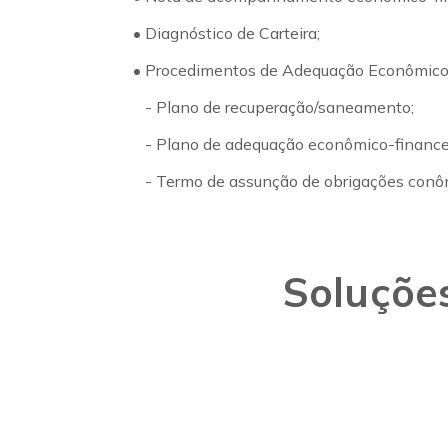
• Diagnóstico de Carteira;
• Procedimentos de Adequação Econômico-
- Plano de recuperação/saneamento;
- Plano de adequação econômico-finance
- Termo de assunção de obrigações conôm
Soluçõe