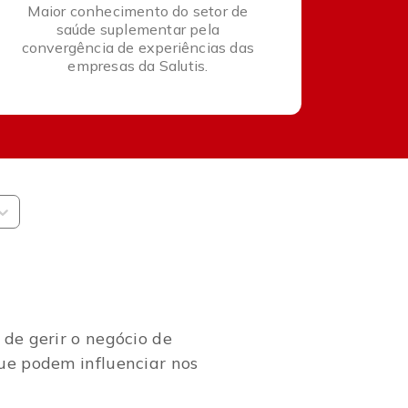
Maior conhecimento do setor de
saúde suplementar pela
convergência de experiências das
empresas da Salutis.
 de gerir o negócio de
ue podem influenciar nos