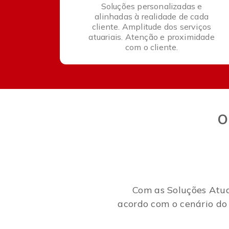
Soluções personalizadas e
alinhadas à realidade de cada
cliente. Amplitude dos serviços
atuariais. Atenção e proximidade
com o cliente.
O
Com as Soluções Atuar
acordo com o cenário do