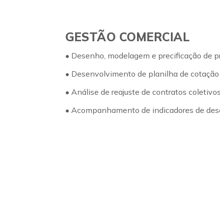
GESTÃO COMERCIAL
• Desenho, modelagem e precificação de p
• Desenvolvimento de planilha de cotação 
• Análise de reajuste de contratos coletivos
• Acompanhamento de indicadores de de