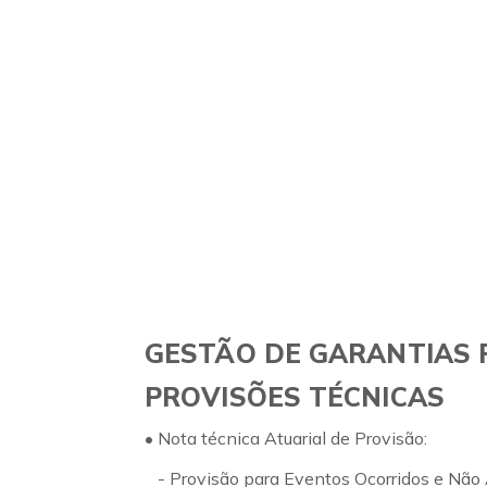
GESTÃO DE GARANTIAS 
PROVISÕES TÉCNICAS
• Nota técnica Atuarial de Provisão:
- Provisão para Eventos Ocorridos e Não